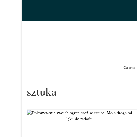
Galeria
sztuka