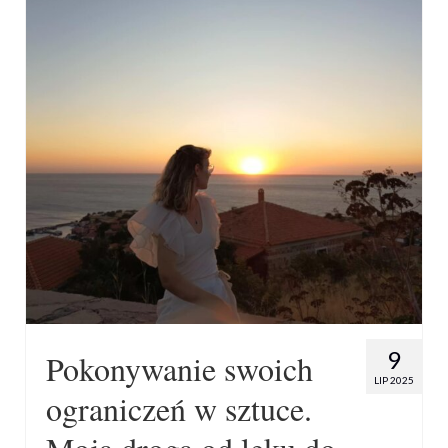
9
Pokonywanie swoich
LIP 2025
ograniczeń w sztuce.