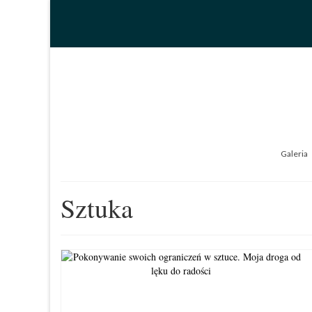
Galeria
Sztuka