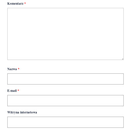
Komentarz
*
Nazwa
*
E-mail
*
Witryna internetowa