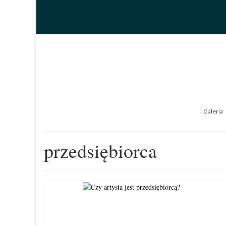
Galeria
przedsiębiorca