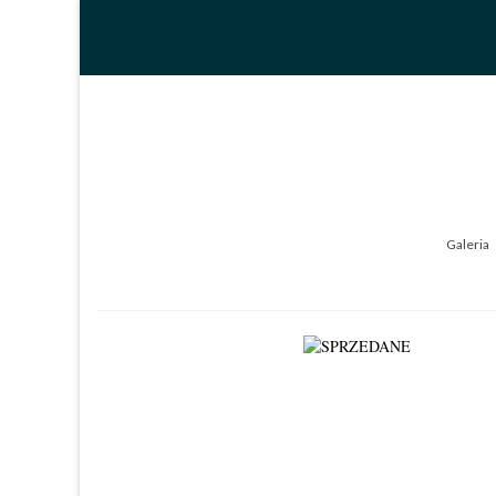
Galeria