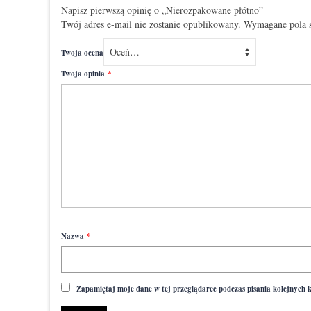
Napisz pierwszą opinię o „Nierozpakowane płótno”
Twój adres e-mail nie zostanie opublikowany.
Wymagane pola 
Twoja ocena
Twoja opinia
*
Nazwa
*
Zapamiętaj moje dane w tej przeglądarce podczas pisania kolejnych 