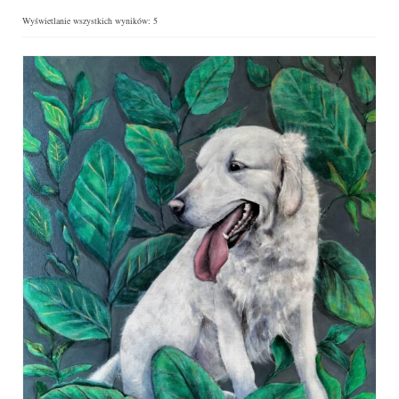
Wyświetlanie wszystkich wyników: 5