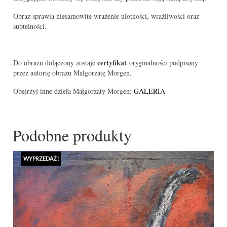
Obraz sprawia niesamowite wrażenie ulotności, wrażliwości oraz
subtelności.
certyfikat
Do obrazu dołączony zostaje
oryginalności podpisany
przez autortę obrazu Małgorzatę Morgen.
Obejrzyj inne dzieła Małgorzaty Morgen:
GALERIA
Podobne produkty
WYPRZEDAŻ!