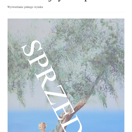
Wyświetlanie jednego wyniku