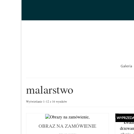
Galeria
malarstwo
Wyświetlanie 1–12 z 16 wyników
WYPRZEDA
OBRAZ NA ZAMÓWIENIE