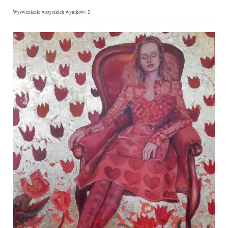
Wyświetlanie wszystkich wyników: 2